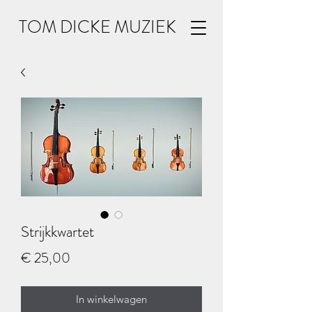
TOM DICKE MUZIEK
Strijkkwartet
Prijs
€ 25,00
In winkelwagen